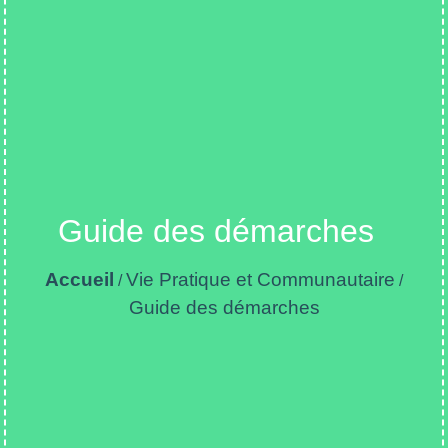
Guide des démarches
Accueil
Vie Pratique et Communautaire
/
/
Guide des démarches