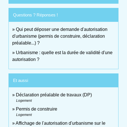
Questions ? Réponses !
Qui peut déposer une demande d'autorisation
d'urbanisme (permis de construire, déclaration
préalable...) ?
Urbanisme : quelle est la durée de validité d'une
autorisation ?
Et aussi
Déclaration préalable de travaux (DP)
Logement
Permis de construire
Logement
Affichage de l'autorisation d'urbanisme sur le