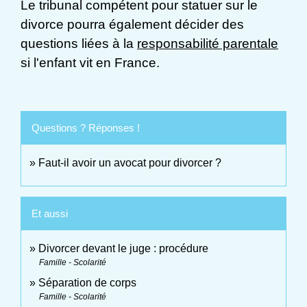
Le tribunal compétent pour statuer sur le
divorce pourra également décider des
questions liées à la
responsabilité parentale
si l'enfant vit en France.
Questions ? Réponses !
Faut-il avoir un avocat pour divorcer ?
Et aussi
Divorcer devant le juge : procédure
Famille - Scolarité
Séparation de corps
Famille - Scolarité