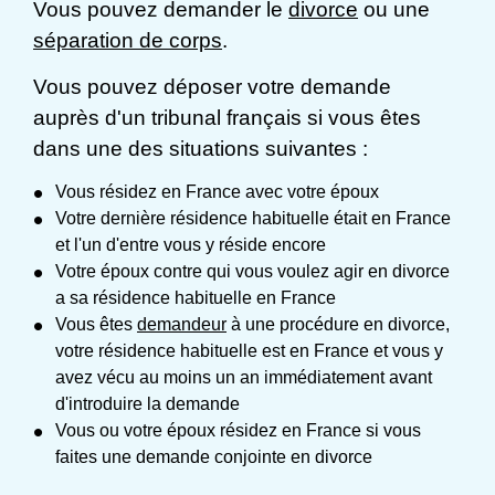
Vous pouvez demander le
divorce
ou une
séparation de corps
.
Vous pouvez déposer votre demande
auprès d'un tribunal français si vous êtes
dans une des situations suivantes :
Vous résidez en France avec votre époux
Votre dernière résidence habituelle était en France
et l'un d'entre vous y réside encore
Votre époux contre qui vous voulez agir en divorce
a sa résidence habituelle en France
Vous êtes
demandeur
à une procédure en divorce,
votre résidence habituelle est en France et vous y
avez vécu au moins un an immédiatement avant
d'introduire la demande
Vous ou votre époux résidez en France si vous
faites une demande conjointe en divorce