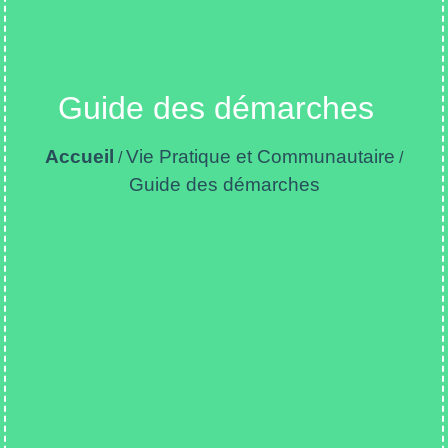
Guide des démarches
Accueil
Vie Pratique et Communautaire
/
/
Guide des démarches