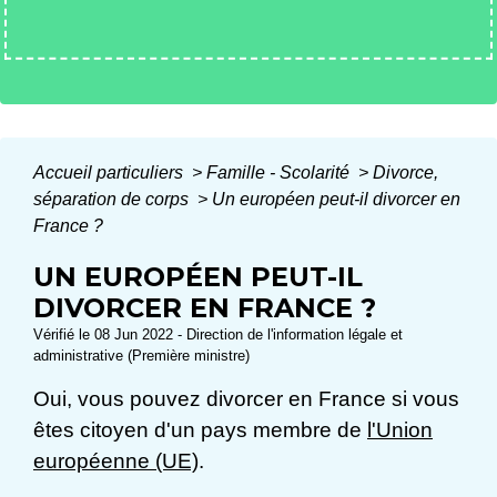
Accueil particuliers
>
Famille - Scolarité
>
Divorce,
séparation de corps
>
Un européen peut-il divorcer en
France ?
UN EUROPÉEN PEUT-IL
DIVORCER EN FRANCE ?
Vérifié le 08 Jun 2022 - Direction de l'information légale et
administrative (Première ministre)
Oui, vous pouvez divorcer en France si vous
êtes citoyen d'un pays membre de
l'Union
européenne (UE)
.