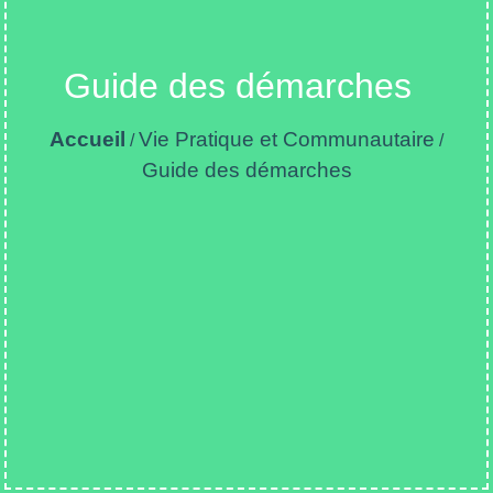
Guide des démarches
Accueil
Vie Pratique et Communautaire
/
/
Guide des démarches