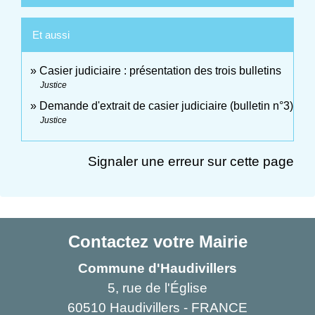
Et aussi
Casier judiciaire : présentation des trois bulletins
Justice
Demande d'extrait de casier judiciaire (bulletin n°3)
Justice
Signaler une erreur sur cette page
Contactez votre Mairie
Commune d'Haudivillers
5, rue de l'Église
60510 Haudivillers - FRANCE