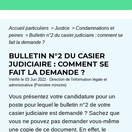
Accueil particuliers
>
Justice
>
Condamnations et
peines
>
Bulletin n°2 du casier judiciaire : comment se
fait la demande ?
BULLETIN N°2 DU CASIER
JUDICIAIRE : COMMENT SE
FAIT LA DEMANDE ?
Vérifié le 03 Jun 2022 - Direction de l'information légale et
administrative (Première ministre)
Vous présentez votre candidature pour un
poste pour lequel le bulletin n°2 de votre
casier judiciaire est demandé ? Sachez que
vous ne pouvez pas demander vous-même
une copie de ce document. En effet, le