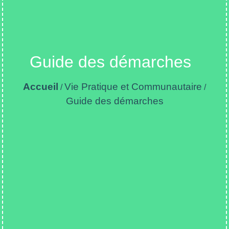
Guide des démarches
Accueil
Vie Pratique et Communautaire
/
/
Guide des démarches