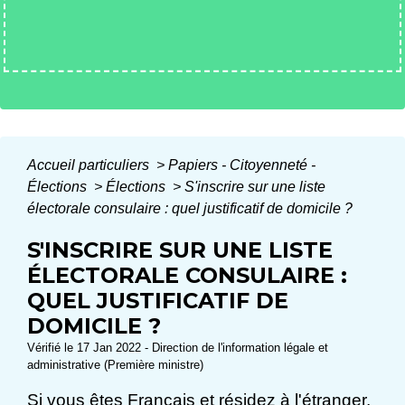
Accueil particuliers
>
Papiers - Citoyenneté -
Élections
>
Élections
>
S'inscrire sur une liste
électorale consulaire : quel justificatif de domicile ?
S'INSCRIRE SUR UNE LISTE
ÉLECTORALE CONSULAIRE :
QUEL JUSTIFICATIF DE
DOMICILE ?
Vérifié le 17 Jan 2022 - Direction de l'information légale et
administrative (Première ministre)
Si vous êtes Français et résidez à l'étranger,