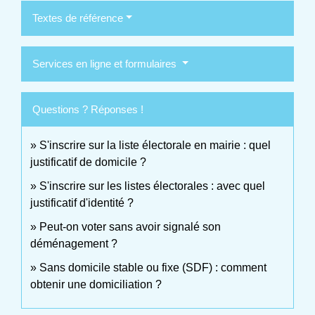
Textes de référence
Services en ligne et formulaires
Questions ? Réponses !
S'inscrire sur la liste électorale en mairie : quel
justificatif de domicile ?
S'inscrire sur les listes électorales : avec quel
justificatif d'identité ?
Peut-on voter sans avoir signalé son
déménagement ?
Sans domicile stable ou fixe (SDF) : comment
obtenir une domiciliation ?