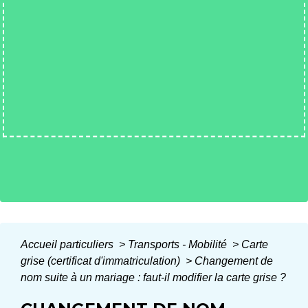
Accueil particuliers
>
Transports - Mobilité
>
Carte
grise (certificat d'immatriculation)
>
Changement de
nom suite à un mariage : faut-il modifier la carte grise ?