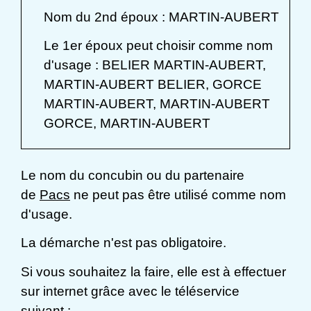
Nom du 2
nd
époux : MARTIN-AUBERT
Le 1
er
époux peut choisir comme nom
d'usage : BELIER MARTIN-AUBERT,
MARTIN-AUBERT BELIER, GORCE
MARTIN-AUBERT, MARTIN-AUBERT
GORCE, MARTIN-AUBERT
Le nom du concubin ou du partenaire
de
Pacs
ne peut pas être utilisé comme nom
d'usage.
La démarche n'est pas obligatoire.
Si vous souhaitez la faire, elle est à effectuer
sur internet grâce avec le téléservice
suivant :