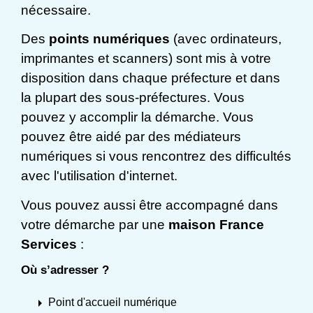
nécessaire.
Des
points numériques
(avec ordinateurs,
imprimantes et scanners) sont mis à votre
disposition dans chaque préfecture et dans
la plupart des sous-préfectures. Vous
pouvez y accomplir la démarche. Vous
pouvez être aidé par des médiateurs
numériques si vous rencontrez des difficultés
avec l'utilisation d'internet.
Vous pouvez aussi être accompagné dans
votre démarche par une
maison France
Services
:
Où s’adresser ?
arrow_right
Point d'accueil numérique