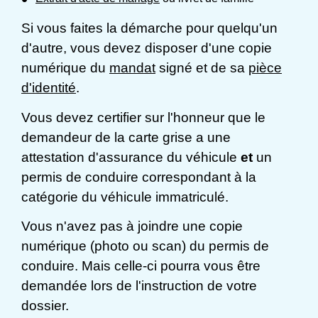
Si vous faites la démarche pour quelqu'un
d'autre, vous devez disposer d'une copie
numérique du
mandat
signé et de sa
pièce
d'identité
.
Vous devez certifier sur l'honneur que le
demandeur de la carte grise a une
attestation d'assurance du véhicule
et
un
permis de conduire correspondant à la
catégorie du véhicule immatriculé.
Vous n'avez pas à joindre une copie
numérique (photo ou scan) du permis de
conduire. Mais celle-ci pourra vous être
demandée lors de l'instruction de votre
dossier.