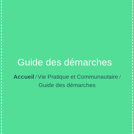
Guide des démarches
Accueil
Vie Pratique et Communautaire
/
/
Guide des démarches