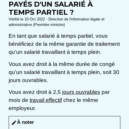
PAYÉS D'UN SALARIÉ À
TEMPS PARTIEL ?
Vérifié le 10 Oct 2022 - Direction de l'information légale et
administrative (Première ministre)
En tant que salarié à temps partiel, vous
bénéficiez de la même garantie de traitement
qu'un salarié travaillant à temps plein.
Vous avez droit à la même durée de congé
qu'un salarié travaillant à temps plein, soit 30
jours ouvrables.
Vous avez droit à 2,5
jours ouvrables
par
mois de
travail effectif
chez le même
employeur.
À noter
edit