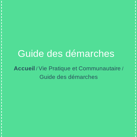
Guide des démarches
Accueil
Vie Pratique et Communautaire
/
/
Guide des démarches