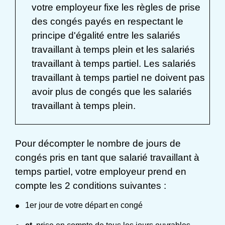
votre employeur fixe les règles de prise
des congés payés en respectant le
principe d'égalité entre les salariés
travaillant à temps plein et les salariés
travaillant à temps partiel. Les salariés
travaillant à temps partiel ne doivent pas
avoir plus de congés que les salariés
travaillant à temps plein.
Pour décompter le nombre de jours de
congés pris en tant que salarié travaillant à
temps partiel, votre employeur prend en
compte les 2 conditions suivantes :
1
er
jour de votre départ en congé