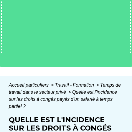
Accueil particuliers
>
Travail - Formation
>
Temps de
travail dans le secteur privé
>
Quelle est l'incidence
sur les droits à congés payés d'un salarié à temps
partiel ?
QUELLE EST L'INCIDENCE
SUR LES DROITS À CONGÉS