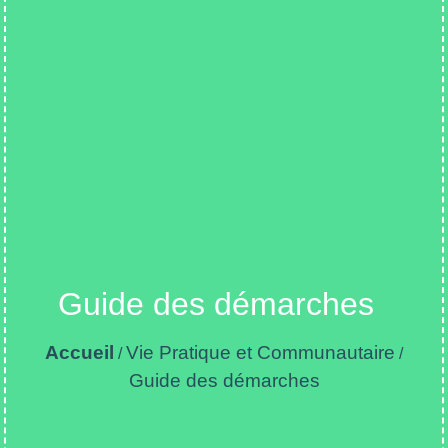
Guide des démarches
Accueil
Vie Pratique et Communautaire
/
/
Guide des démarches