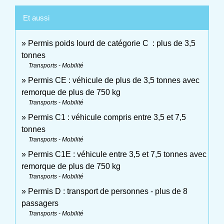
Et aussi
Permis poids lourd de catégorie C : plus de 3,5
tonnes
Transports - Mobilité
Permis CE : véhicule de plus de 3,5 tonnes avec
remorque de plus de 750 kg
Transports - Mobilité
Permis C1 : véhicule compris entre 3,5 et 7,5
tonnes
Transports - Mobilité
Permis C1E : véhicule entre 3,5 et 7,5 tonnes avec
remorque de plus de 750 kg
Transports - Mobilité
Permis D : transport de personnes - plus de 8
passagers
Transports - Mobilité