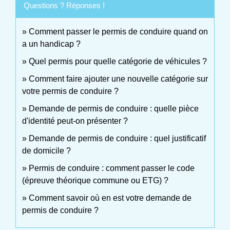
Questions ? Réponses !
Comment passer le permis de conduire quand on
a un handicap ?
Quel permis pour quelle catégorie de véhicules ?
Comment faire ajouter une nouvelle catégorie sur
votre permis de conduire ?
Demande de permis de conduire : quelle pièce
d'identité peut-on présenter ?
Demande de permis de conduire : quel justificatif
de domicile ?
Permis de conduire : comment passer le code
(épreuve théorique commune ou ETG) ?
Comment savoir où en est votre demande de
permis de conduire ?