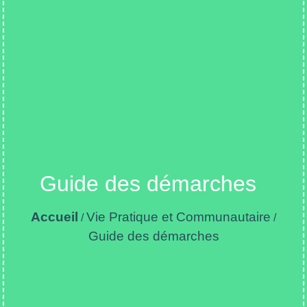
Guide des démarches
Accueil
Vie Pratique et Communautaire
/
/
Guide des démarches