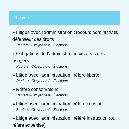
Et aussi
Litiges avec l'administration : recours administratif,
défenseur des droits
Papiers - Citoyenneté - Élections
Obligations de l'administration vis-à-vis des
usagers
Papiers - Citoyenneté - Élections
Litige avec l'administration : référé liberté
Papiers - Citoyenneté - Élections
Référé conservatoire
Papiers - Citoyenneté - Élections
Litige avec l'administration : référé constat
Papiers - Citoyenneté - Élections
Litige avec l'administration : référé instruction (ou
référé expertise)