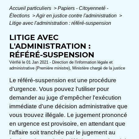
Accueil particuliers
>
Papiers - Citoyenneté -
Élections
>
Agir en justice contre l'administration
>
Litige avec l'administration : référé-suspension
LITIGE AVEC
L'ADMINISTRATION :
RÉFÉRÉ-SUSPENSION
Vérifié le 01 Jan 2021 - Direction de l'information légale et
administrative (Première ministre), Ministère chargé de la justice
Le référé-suspension est une procédure
d'urgence. Vous pouvez l'utiliser pour
demander au juge d'empêcher l'exécution
immédiate d'une décision administrative que
vous trouvez illégale. Le jugement prononcé
en urgence est provisoire, en attendant que
l'affaire soit tranchée par le jugement au