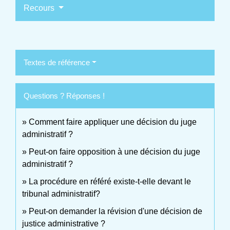
Recours
Textes de référence
Questions ? Réponses !
Comment faire appliquer une décision du juge
administratif ?
Peut-on faire opposition à une décision du juge
administratif ?
La procédure en référé existe-t-elle devant le
tribunal administratif?
Peut-on demander la révision d'une décision de
justice administrative ?