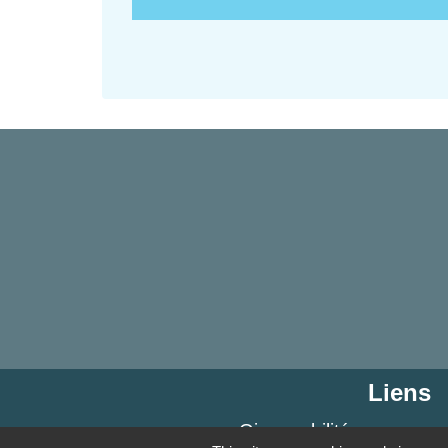
Liens
Oise mobilité