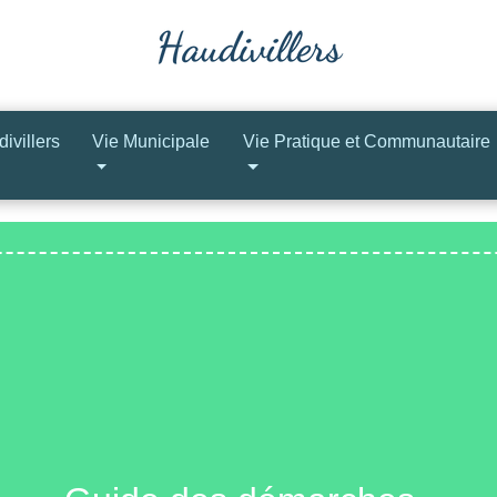
ivillers
Vie Municipale
Vie Pratique et Communautaire