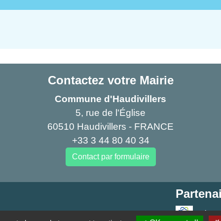
Contactez votre Mairie
Commune d'Haudivillers
5, rue de l'Église
60510 Haudivillers - FRANCE
+33 3 44 80 40 34
Contact par formulaire
Partenai
Région