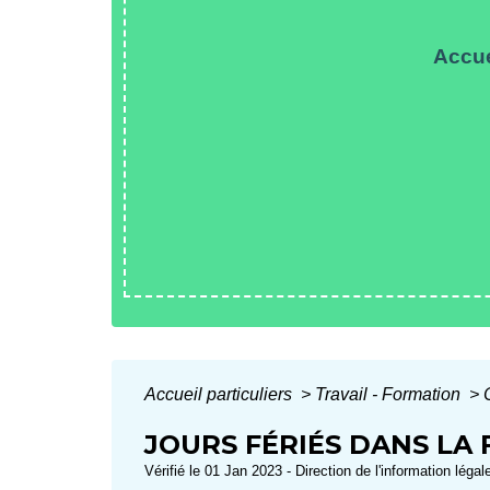
Accue
Accueil particuliers
>
Travail - Formation
>
JOURS FÉRIÉS DANS LA
Vérifié le 01 Jan 2023 - Direction de l'information légal