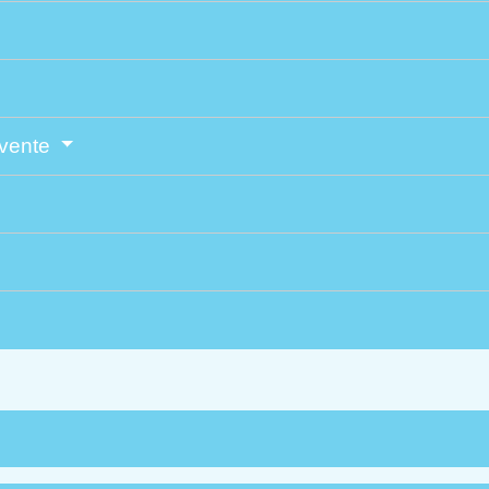
 vente