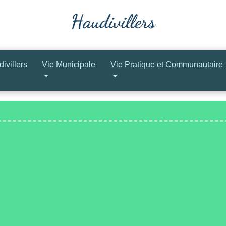
ivillers
Vie Municipale
Vie Pratique et Communautaire