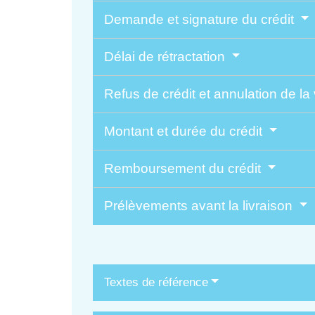
Demande et signature du crédit
Délai de rétractation
Refus de crédit et annulation de la
Montant et durée du crédit
Remboursement du crédit
Prélèvements avant la livraison
Textes de référence