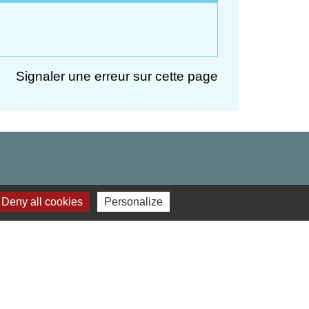
Signaler une erreur sur cette page
Deny all cookies
Personalize