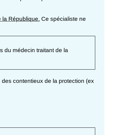
 la République.
Ce spécialiste ne
is du médecin traitant de la
e des contentieux de la protection (ex