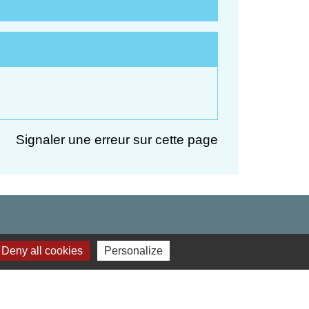
Signaler une erreur sur cette page
Deny all cookies
Personalize