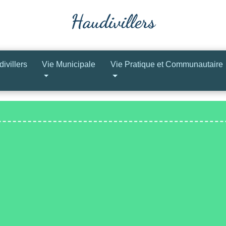
ivillers
Vie Municipale
Vie Pratique et Communautaire