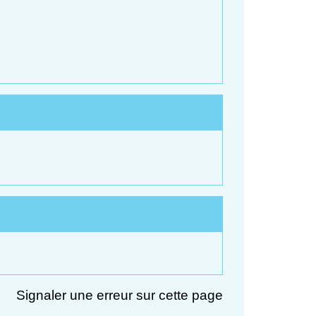
Signaler une erreur sur cette page