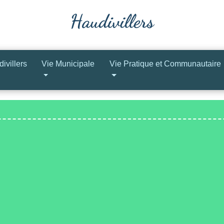
ivillers
Vie Municipale
Vie Pratique et Communautaire