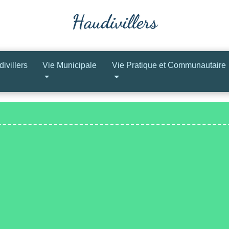
ivillers
Vie Municipale
Vie Pratique et Communautaire