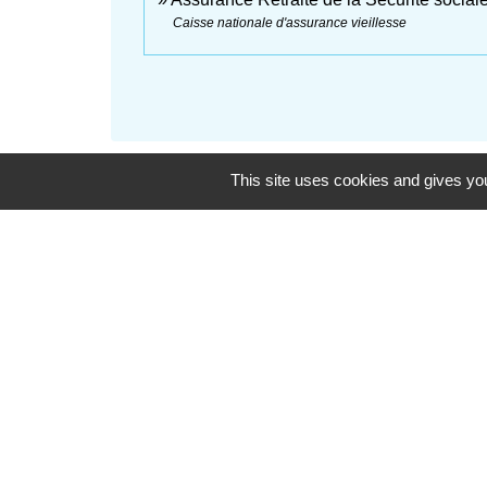
Caisse nationale d'assurance vieillesse
This site uses cookies and gives you
Liens