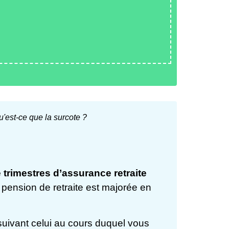
qu'est-ce que la surcote ?
trimestres d’assurance retraite
e pension de retraite est majorée en
suivant celui au cours duquel vous