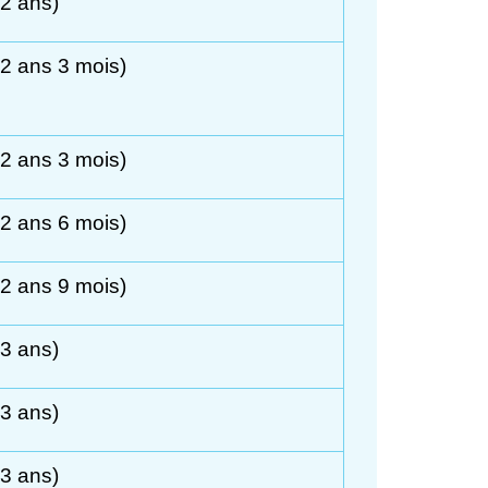
2 ans)
2 ans 3 mois)
2 ans 3 mois)
2 ans 6 mois)
2 ans 9 mois)
3 ans)
3 ans)
3 ans)