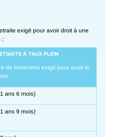
traite exigé pour avoir droit à une
 :
ETRAITE À TAUX PLEIN
 de trimestres exigé pour avoir le
lein
1 ans 6 mois)
1 ans 9 mois)