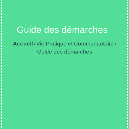
Guide des démarches
Accueil
Vie Pratique et Communautaire
/
/
Guide des démarches