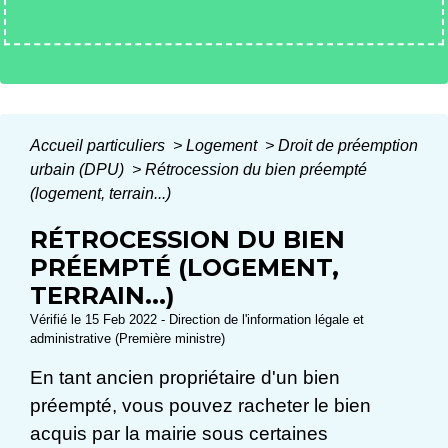
Accueil particuliers
>
Logement
>
Droit de préemption
urbain (DPU)
>
Rétrocession du bien préempté
(logement, terrain...)
RÉTROCESSION DU BIEN
PRÉEMPTÉ (LOGEMENT,
TERRAIN...)
Vérifié le 15 Feb 2022 - Direction de l'information légale et
administrative (Première ministre)
En tant ancien propriétaire d'un bien
préempté, vous pouvez racheter le bien
acquis par la mairie sous certaines