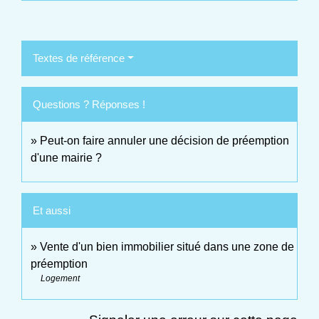
Textes de référence
Questions ? Réponses !
Peut-on faire annuler une décision de préemption
d'une mairie ?
Et aussi
Vente d'un bien immobilier situé dans une zone de
préemption
Logement