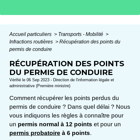
Accueil particuliers
>
Transports - Mobilité
>
Infractions routières
>
Récupération des points du
permis de conduire
RÉCUPÉRATION DES POINTS
DU PERMIS DE CONDUIRE
Vérifié le 06 Sep 2023 - Direction de l'information légale et
administrative (Première ministre)
Comment récupérer les points perdus du
permis de conduire ? Dans quel délai ? Nous
vous indiquons les règles à connaître pour
un
permis normal à 12 points
et pour un
permis probatoire
à 6 points
.