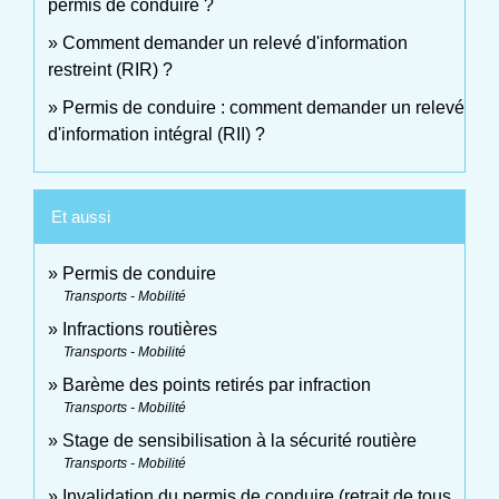
permis de conduire ?
Comment demander un relevé d'information
restreint (RIR) ?
Permis de conduire : comment demander un relevé
d'information intégral (RII) ?
Et aussi
Permis de conduire
Transports - Mobilité
Infractions routières
Transports - Mobilité
Barème des points retirés par infraction
Transports - Mobilité
Stage de sensibilisation à la sécurité routière
Transports - Mobilité
Invalidation du permis de conduire (retrait de tous