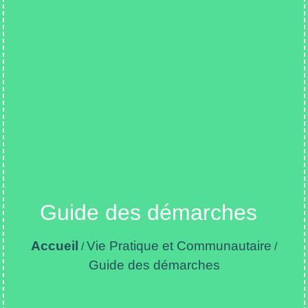
Guide des démarches
Accueil
Vie Pratique et Communautaire
/
/
Guide des démarches