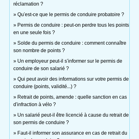
réclamation ?
Qu'est-ce que le permis de conduire probatoire ?
Permis de conduire : peut-on perdre tous les points
en une seule fois ?
Solde du permis de conduire : comment connaître
son nombre de points ?
Un employeur peut-il s'informer sur le permis de
conduire de son salarié ?
Qui peut avoir des informations sur votre permis de
conduire (points, validité...) ?
Retrait de points, amende : quelle sanction en cas
d'infraction à vélo ?
Un salarié peut-il être licencié à cause du retrait de
son permis de conduire ?
Faut-il informer son assurance en cas de retrait du