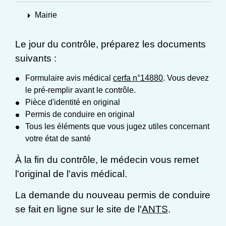
arrow_right
Mairie
Le jour du contrôle, préparez les documents
suivants :
Formulaire avis médical
cerfa n°14880
. Vous devez
le pré-remplir avant le contrôle.
Pièce d'identité en original
Permis de conduire en original
Tous les éléments que vous jugez utiles concernant
votre état de santé
À la fin du contrôle, le médecin vous remet
l'original de l'avis médical.
La demande du nouveau permis de conduire
se fait en ligne sur le site de l'
ANTS
.