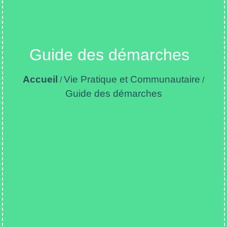
Guide des démarches
Accueil
Vie Pratique et Communautaire
/
/
Guide des démarches