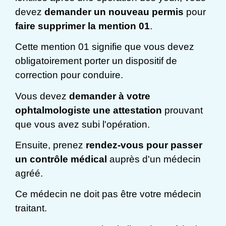
devez
demander un nouveau permis
pour
faire supprimer la mention 01
.
Cette mention 01 signifie que vous devez
obligatoirement porter un dispositif de
correction pour conduire.
Vous devez
demander à votre
ophtalmologiste une attestation
prouvant
que vous avez subi l'opération.
Ensuite, prenez
rendez-vous pour passer
un contrôle médical
auprès d'un médecin
agréé.
Ce médecin ne doit pas être votre médecin
traitant.