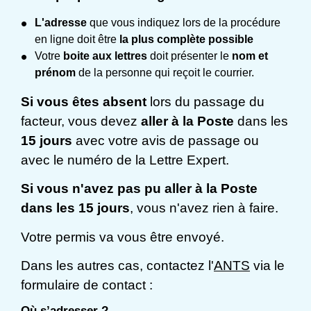
L'adresse
que vous indiquez lors de la procédure
en ligne doit être
la plus complète possible
Votre
boite aux lettres
doit présenter le
nom et
prénom
de la personne qui reçoit le courrier.
Si vous êtes absent
lors du passage du
facteur, vous devez
aller à la Poste
dans les
15 jours
avec votre avis de passage ou
avec le numéro de la Lettre Expert.
Si vous n'avez pas pu aller à la Poste
dans les 15 jours
, vous n'avez rien à faire.
Votre permis va vous être envoyé.
Dans les autres cas, contactez l'
ANTS
via le
formulaire de contact :
Où s’adresser ?