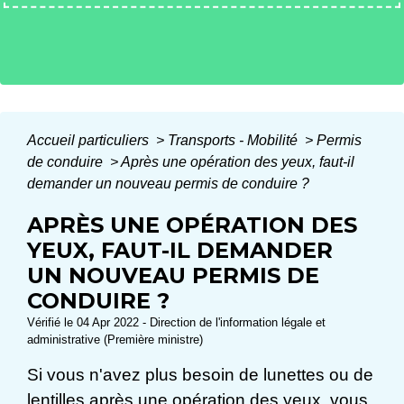
Accueil particuliers
>
Transports - Mobilité
>
Permis
de conduire
>
Après une opération des yeux, faut-il
demander un nouveau permis de conduire ?
APRÈS UNE OPÉRATION DES
YEUX, FAUT-IL DEMANDER
UN NOUVEAU PERMIS DE
CONDUIRE ?
Vérifié le 04 Apr 2022 - Direction de l'information légale et
administrative (Première ministre)
Si vous n'avez plus besoin de lunettes ou de
lentilles après une opération des yeux, vous