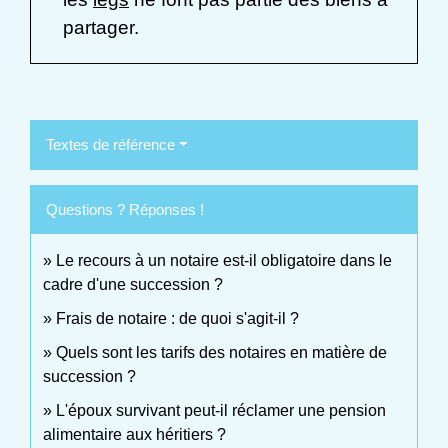
partager.
Textes de référence
Questions ? Réponses !
Le recours à un notaire est-il obligatoire dans le
cadre d'une succession ?
Frais de notaire : de quoi s'agit-il ?
Quels sont les tarifs des notaires en matière de
succession ?
L'époux survivant peut-il réclamer une pension
alimentaire aux héritiers ?