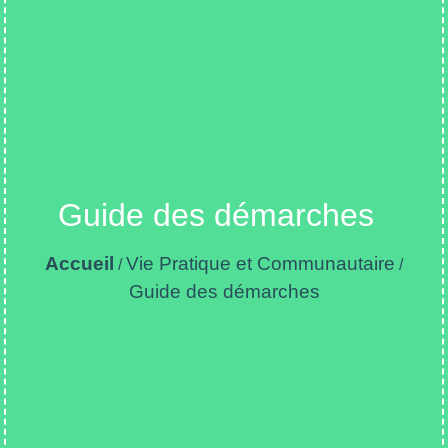
Guide des démarches
Accueil
Vie Pratique et Communautaire
/
/
Guide des démarches