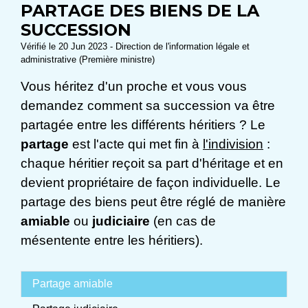
PARTAGE DES BIENS DE LA
SUCCESSION
Vérifié le 20 Jun 2023 - Direction de l'information légale et
administrative (Première ministre)
Vous héritez d'un proche et vous vous
demandez comment sa succession va être
partagée entre les différents héritiers ? Le
partage
est l'acte qui met fin à
l'indivision
:
chaque héritier reçoit sa part d'héritage et en
devient propriétaire de façon individuelle. Le
partage des biens peut être réglé de manière
amiable
ou
judiciaire
(en cas de
mésentente entre les héritiers).
Partage amiable