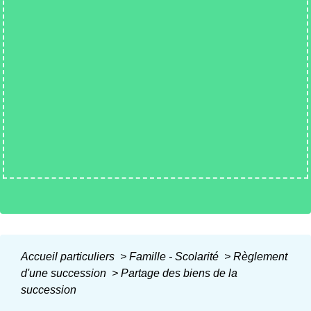
Accueil particuliers
>
Famille - Scolarité
>
Règlement
d'une succession
>
Partage des biens de la
succession