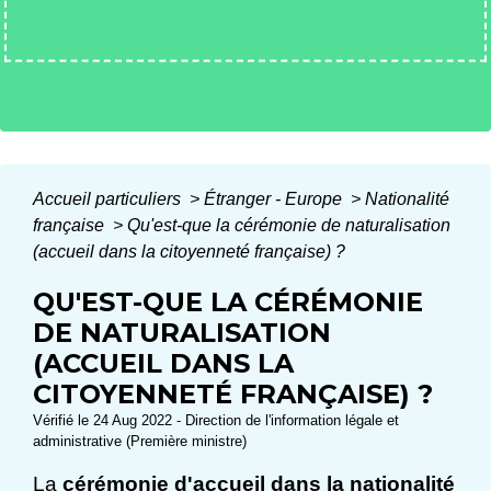
Accueil particuliers
>
Étranger - Europe
>
Nationalité
française
>
Qu'est-que la cérémonie de naturalisation
(accueil dans la citoyenneté française) ?
QU'EST-QUE LA CÉRÉMONIE
DE NATURALISATION
(ACCUEIL DANS LA
CITOYENNETÉ FRANÇAISE) ?
Vérifié le 24 Aug 2022 - Direction de l'information légale et
administrative (Première ministre)
La
cérémonie d'accueil dans la nationalité