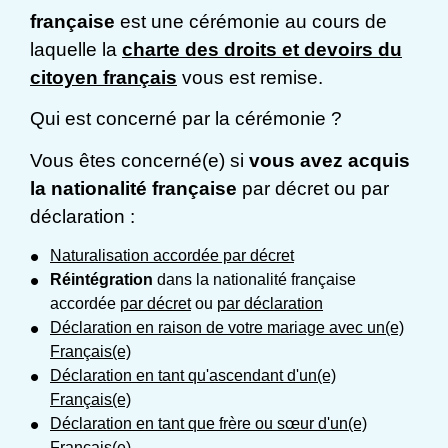
française
est une cérémonie au cours de
laquelle la
charte des droits et devoirs du
citoyen français
vous est remise.
Qui est concerné par la cérémonie ?
Vous êtes concerné(e) si
vous avez acquis
la nationalité française
par décret ou par
déclaration :
Naturalisation accordée par décret
Réintégration
dans la nationalité française
accordée
par décret
ou
par déclaration
Déclaration en raison de votre mariage avec un(e)
Français(e)
Déclaration en tant qu'ascendant d'un(e)
Français(e)
Déclaration en tant que frère ou sœur d'un(e)
Français(e)