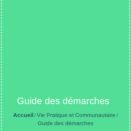
Guide des démarches
Accueil
Vie Pratique et Communautaire
/
/
Guide des démarches