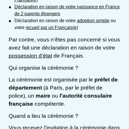
Déclaration en raison de votre naissance en France
de 2 parents étrangers
Déclaration en raison de votre
adoption simple
ou
votre
recueil par un Français(e)
Par contre, vous n'êtes pas concerné si vous
avez fait une déclaration en raison de votre
possession d'état
de Français.
Qui organise la cérémonie ?
La cérémonie est organisée par le
préfet de
département
(à Paris, par le préfet de
police), un
maire
ou
l'autorité consulaire
française
compétente.
Quand a lieu la cérémonie ?
Vous recevez l'invitation à la cérémonie dans