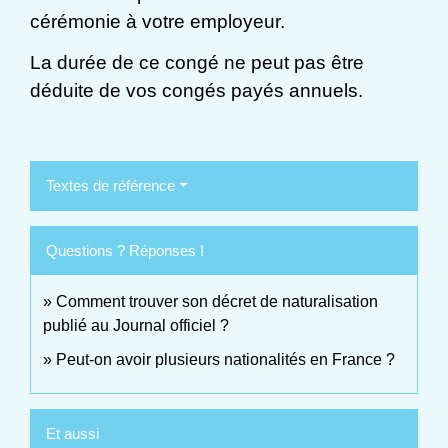
cérémonie à votre employeur.
La durée de ce congé ne peut pas être
déduite de vos congés payés annuels.
Textes de référence
Questions ? Réponses !
Comment trouver son décret de naturalisation
publié au Journal officiel ?
Peut-on avoir plusieurs nationalités en France ?
Et aussi