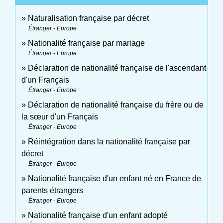
Naturalisation française par décret
Étranger - Europe
Nationalité française par mariage
Étranger - Europe
Déclaration de nationalité française de l'ascendant
d'un Français
Étranger - Europe
Déclaration de nationalité française du frère ou de
la sœur d'un Français
Étranger - Europe
Réintégration dans la nationalité française par
décret
Étranger - Europe
Nationalité française d'un enfant né en France de
parents étrangers
Étranger - Europe
Nationalité française d'un enfant adopté