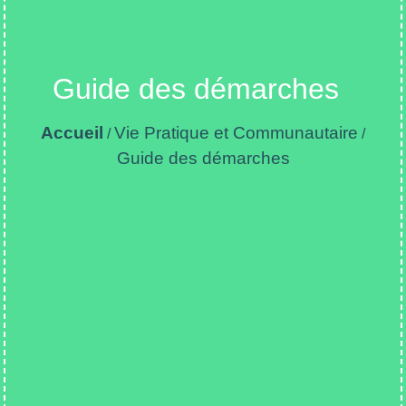
Guide des démarches
Accueil
Vie Pratique et Communautaire
/
/
Guide des démarches