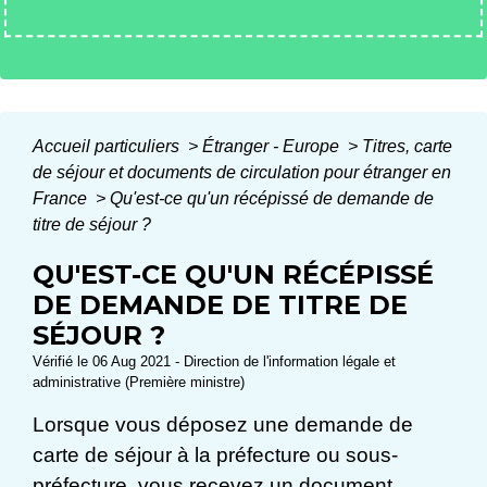
Accueil particuliers
>
Étranger - Europe
>
Titres, carte
de séjour et documents de circulation pour étranger en
France
>
Qu'est-ce qu'un récépissé de demande de
titre de séjour ?
QU'EST-CE QU'UN RÉCÉPISSÉ
DE DEMANDE DE TITRE DE
SÉJOUR ?
Vérifié le 06 Aug 2021 - Direction de l'information légale et
administrative (Première ministre)
Lorsque vous déposez une demande de
carte de séjour à la préfecture ou sous-
préfecture, vous recevez un document