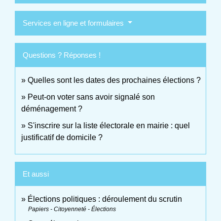
Services en ligne et formulaires
Questions ? Réponses !
Quelles sont les dates des prochaines élections ?
Peut-on voter sans avoir signalé son
déménagement ?
S'inscrire sur la liste électorale en mairie : quel
justificatif de domicile ?
Et aussi
Élections politiques : déroulement du scrutin
Papiers - Citoyenneté - Élections