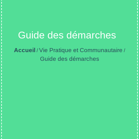
Guide des démarches
Accueil
Vie Pratique et Communautaire
/
/
Guide des démarches