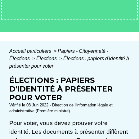
Accueil particuliers
>
Papiers - Citoyenneté -
Élections
>
Élections
>
Élections : papiers d'identité à
présenter pour voter
ÉLECTIONS : PAPIERS
D'IDENTITÉ À PRÉSENTER
POUR VOTER
Vérifié le 08 Jun 2022 - Direction de l'information légale et
administrative (Première ministre)
Pour voter, vous devez prouver votre
identité. Les documents à présenter diffèrent