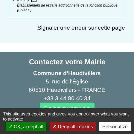
Établissement de retraite additionnelle de la fonction publique
(ERAFP)
Signaler une erreur sur cette page
Contactez votre Mairie
Commune d'Haudivillers
5, rue de l'Église
60510 Haudivillers - FRANCE
+33 3 44 80 40 34
Contact par formulaire
This site uses cookies and gives you control over what you want
to activate
OK, accept all
Deny all cookies
Personalize
Liens