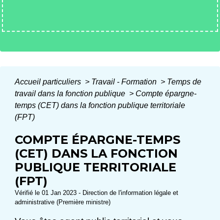
Accueil particuliers
>
Travail - Formation
>
Temps de
travail dans la fonction publique
>
Compte épargne-
temps (CET) dans la fonction publique territoriale
(FPT)
COMPTE ÉPARGNE-TEMPS
(CET) DANS LA FONCTION
PUBLIQUE TERRITORIALE
(FPT)
Vérifié le 01 Jan 2023 - Direction de l'information légale et
administrative (Première ministre)