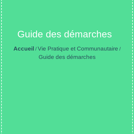
Guide des démarches
Accueil
Vie Pratique et Communautaire
/
/
Guide des démarches