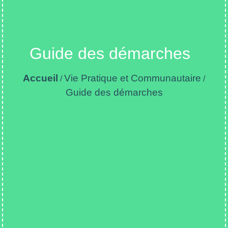
Guide des démarches
Accueil
Vie Pratique et Communautaire
/
/
Guide des démarches