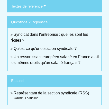
Textes de référence
Questions ? Réponses !
Syndicat dans l'entreprise : quelles sont les
règles ?
Qu'est-ce qu'une section syndicale ?
Un ressortissant européen salarié en France a-t-il
les mêmes droits qu'un salarié français ?
Et aussi
Représentant de la section syndicale (RSS)
Travail - Formation