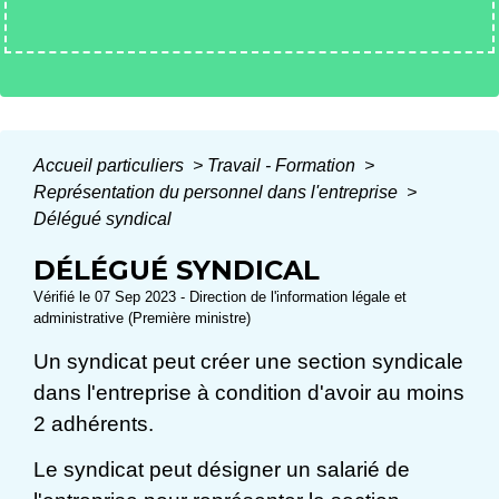
Accueil particuliers
>
Travail - Formation
>
Représentation du personnel dans l'entreprise
>
Délégué syndical
DÉLÉGUÉ SYNDICAL
Vérifié le 07 Sep 2023 - Direction de l'information légale et
administrative (Première ministre)
Un syndicat peut créer une section syndicale
dans l'entreprise à condition d'avoir au moins
2 adhérents.
Le syndicat peut désigner un salarié de