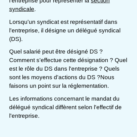
l'entreprise pour représenter la
section
syndicale
.
Lorsqu'un syndicat est représentatif dans
l'entreprise, il désigne un délégué syndical
(DS).
Quel salarié peut être désigné DS ?
Comment s'effectue cette désignation ? Quel
est le rôle du DS dans l'entreprise ? Quels
sont les moyens d'actions du DS ?Nous
faisons un point sur la réglementation.
Les informations concernant le mandat du
délégué syndical diffèrent selon l'effectif de
l'entreprise.