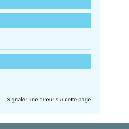
Signaler une erreur sur cette page