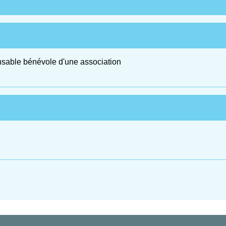
nsable bénévole d'une association