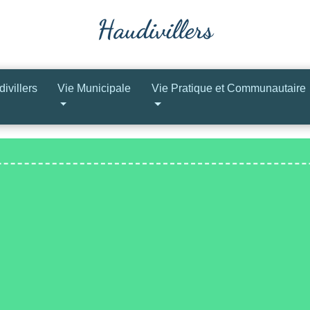
ivillers
Vie Municipale
Vie Pratique et Communautaire