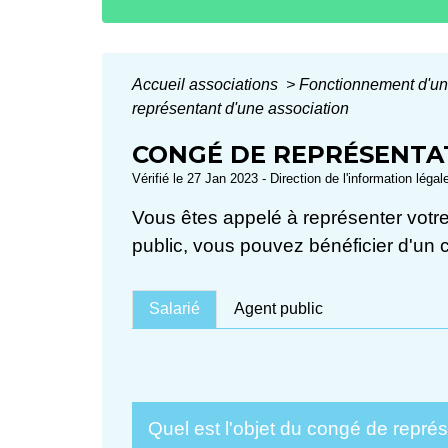
Accueil associations
>
Fonctionnement d'un
représentant d'une association
CONGÉ DE REPRÉSENTA
Vérifié le 27 Jan 2023 - Direction de l'information légal
Vous êtes appelé à représenter votre 
public, vous pouvez bénéficier d'un 
Salarié
Agent public
Quel est l'objet du congé de repré