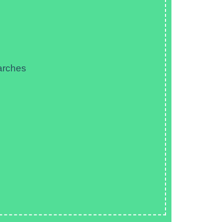
arches