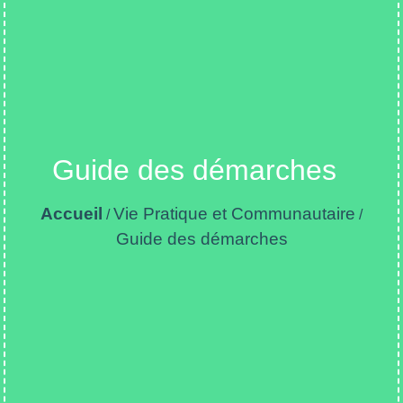
Guide des démarches
Accueil
Vie Pratique et Communautaire
/
/
Guide des démarches