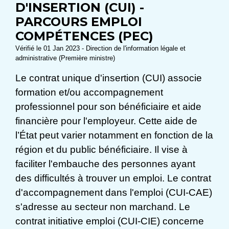
D'INSERTION (CUI) -
PARCOURS EMPLOI
COMPÉTENCES (PEC)
Vérifié le 01 Jan 2023 - Direction de l'information légale et
administrative (Première ministre)
Le contrat unique d'insertion (CUI) associe
formation et/ou accompagnement
professionnel pour son bénéficiaire et aide
financière pour l'employeur. Cette aide de
l’État peut varier notamment en fonction de la
région et du public bénéficiaire. Il vise à
faciliter l'embauche des personnes ayant
des difficultés à trouver un emploi. Le contrat
d'accompagnement dans l'emploi (CUI-CAE)
s'adresse au secteur non marchand. Le
contrat initiative emploi (CUI-CIE) concerne