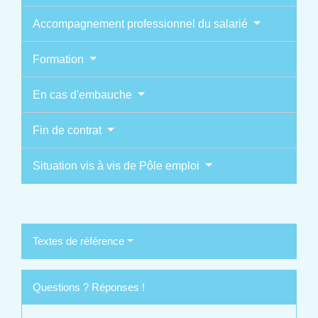
Accompagnement professionnel du salarié
Formation
En cas d'embauche
Fin de contrat
Situation vis à vis de Pôle emploi
Textes de référence
Questions ? Réponses !