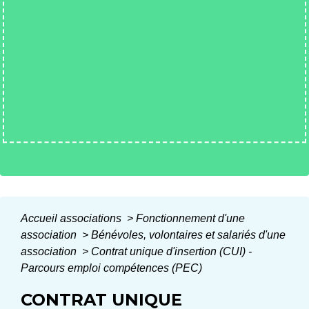
Accueil associations
>
Fonctionnement d'une
association
>
Bénévoles, volontaires et salariés d'une
association
>
Contrat unique d'insertion (CUI) -
Parcours emploi compétences (PEC)
CONTRAT UNIQUE