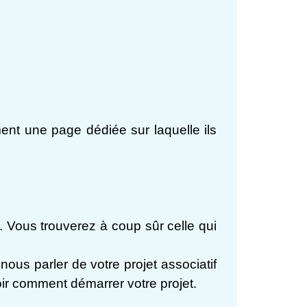
nt une page dédiée sur laquelle ils
Vous trouverez à coup sûr celle qui
nous parler de votre projet associatif
oir comment démarrer votre projet.