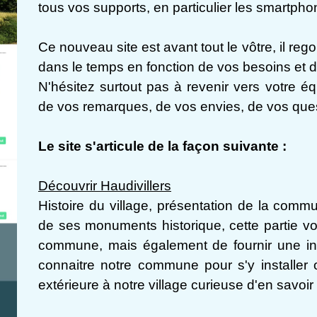
tous vos supports, en particulier les smartphon
Ce nouveau site est avant tout le vôtre, il rego
dans le temps en fonction de vos besoins et d
N'hésitez surtout pas à revenir vers votre é
de vos remarques, de vos envies, de vos que
Le site s'articule de la façon suivante :
Découvrir Haudivillers
Histoire du village, présentation de la com
de ses monuments historique, cette partie vo
commune, mais également de fournir une inf
connaitre notre commune pour s'y installer
extérieure à notre village curieuse d'en savoir