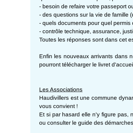
- besoin de refaire votre passeport ou
- des questions sur la vie de famille (
- quels documents pour quel permis
- contrôle technique, assurance, justic
Toutes les réponses sont dans cet esp
Enfin les nouveaux arrivants dans 
pourront télécharger le livret d'accu
Les Associations
Haudivillers est une commune dynam
vous convient !
Et si par hasard elle n'y figure pas,
ou consulter le guide des démarches 