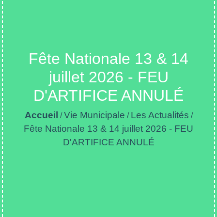
Fête Nationale 13 & 14
juillet 2026 - FEU
D'ARTIFICE ANNULÉ
Accueil
Vie Municipale
Les Actualités
/
/
/
Fête Nationale 13 & 14 juillet 2026 - FEU
D'ARTIFICE ANNULÉ