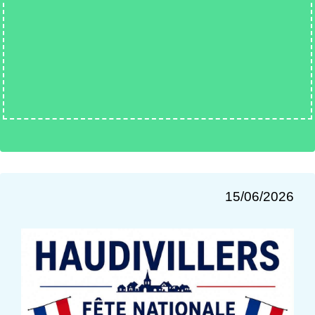
15/06/2026