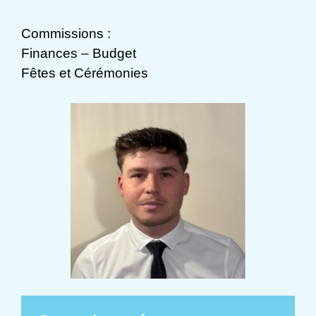
Commissions :
Finances – Budget
Fêtes et Cérémonies