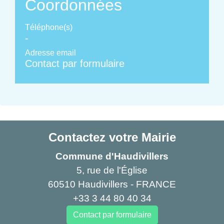
Coordonnées
Téléphone(s)
-
Adresse email
Contact par formulaire
Contactez votre Mairie
Commune d'Haudivillers
5, rue de l'Église
60510 Haudivillers - FRANCE
+33 3 44 80 40 34
Contact par formulaire