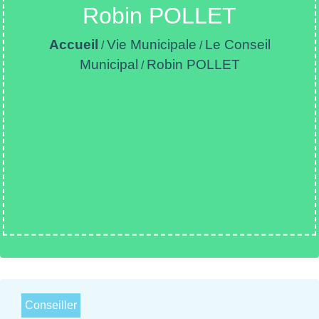
Robin POLLET
Accueil
Vie Municipale
Le Conseil
/
/
Municipal
Robin POLLET
/
Conseiller