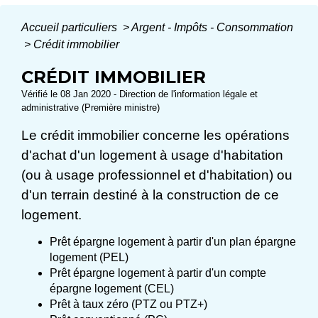
Accueil particuliers
>
Argent - Impôts - Consommation
>
Crédit immobilier
CRÉDIT IMMOBILIER
Vérifié le 08 Jan 2020 - Direction de l'information légale et
administrative (Première ministre)
Le crédit immobilier concerne les opérations
d'achat d'un logement à usage d'habitation
(ou à usage professionnel et d'habitation) ou
d'un terrain destiné à la construction de ce
logement.
Prêt épargne logement à partir d'un plan épargne
logement (PEL)
Prêt épargne logement à partir d'un compte
épargne logement (CEL)
Prêt à taux zéro (PTZ ou PTZ+)