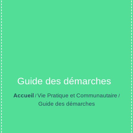
Guide des démarches
Accueil
Vie Pratique et Communautaire
/
/
Guide des démarches