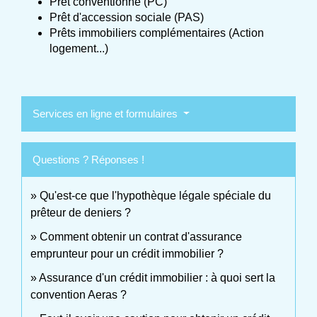
Prêt conventionné (PC)
Prêt d'accession sociale (PAS)
Prêts immobiliers complémentaires (Action
logement...)
Services en ligne et formulaires
Questions ? Réponses !
Qu'est-ce que l'hypothèque légale spéciale du
prêteur de deniers ?
Comment obtenir un contrat d'assurance
emprunteur pour un crédit immobilier ?
Assurance d'un crédit immobilier : à quoi sert la
convention Aeras ?