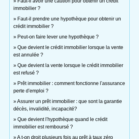
Faut-il avoir une caution pour obtenir un crédit
immobilier ?
Faut-il prendre une hypothèque pour obtenir un
crédit immobilier ?
Peut-on faire lever une hypothèque ?
Que devient le crédit immobilier lorsque la vente
est annulée ?
Que devient la vente lorsque le crédit immobilier
est refusé ?
Prêt immobilier : comment fonctionne l'assurance
perte d'emploi ?
Assurer un prêt immobilier : que sont la garantie
décès, invalidité, incapacité?
Que devient l'hypothèque quand le crédit
immobilier est remboursé ?
A t-on droit plusieurs fois au prêt à taux zéro