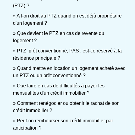
(PTZ) ?
A t-on droit au PTZ quand on est déjà propriétaire
d'un logement ?
Que devient le PTZ en cas de revente du
logement ?
PTZ, prêt conventionné, PAS : est-ce réservé à la
résidence principale ?
Quand mettre en location un logement acheté avec
un PTZ ou un prêt conventionné ?
Que faire en cas de difficultés à payer les
mensualités d'un crédit immobilier ?
Comment renégocier ou obtenir le rachat de son
crédit immobilier ?
Peut-on rembourser son crédit immobilier par
anticipation ?